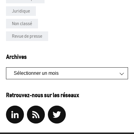
Juridique
Non classé
Revue de presse
Archives
Archives
Retrouvez-nous sur les réseaux