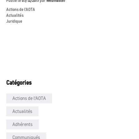
Publié le
07/12/2017
par
Webmaster
Actions de l'AOTA
Actualités
Juridique
Catégories
Actions de l'AOTA
Actualités
Adhérents
Communiqués