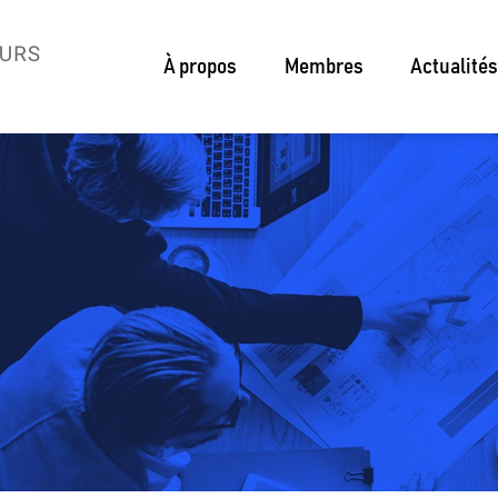
À propos
Membres
Actualités