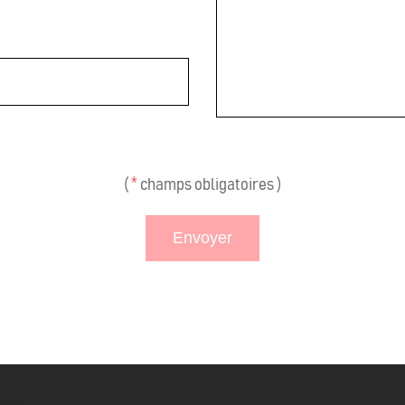
(
*
champs obligatoires )