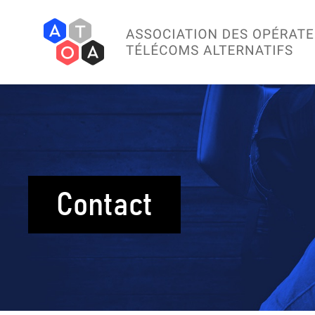
Contact