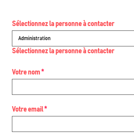
Sélectionnez la personne à contacter
Sélectionnez la personne à contacter
Votre nom
Votre email