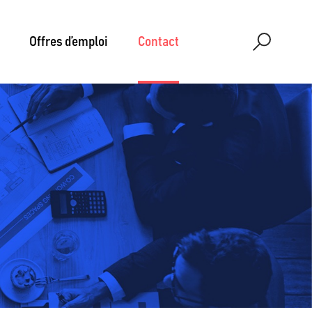
Offres d’emploi
Contact