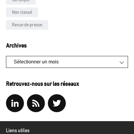
Non classé
Revue de presse
Archives
Archives
Retrouvez-nous sur les réseaux
Liens utiles