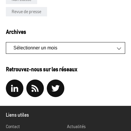
Revue de presse
Archives
Archives
Retrouvez-nous sur les réseaux
Liens utiles
Contact
Actualités