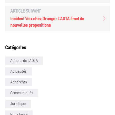
ARTICLE SUIVANT
Incident Voix chez Orange : L'AOTA émet de
nouvelles propositions
Catégories
Actions de l'AOTA
Actualités
Adhérents
Communiqués
Juridique
Non classé