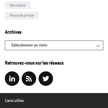
Non classé
Revue de presse
Archives
Archives
Retrouvez-nous sur les réseaux
Liens utiles