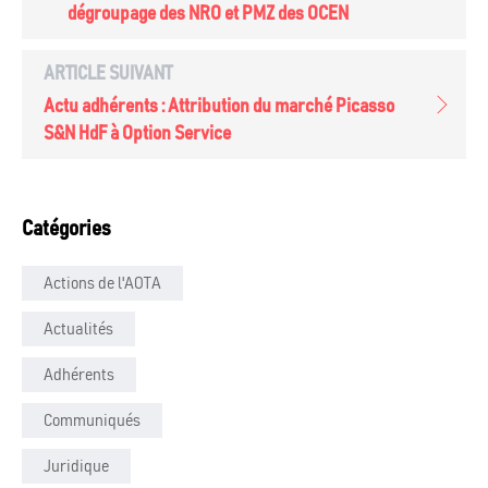
dégroupage des NRO et PMZ des OCEN
ARTICLE SUIVANT
Actu adhérents : Attribution du marché Picasso
S&N HdF à Option Service
Catégories
Actions de l'AOTA
Actualités
Adhérents
Communiqués
Juridique