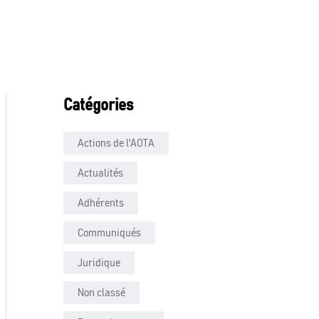
Catégories
Actions de l'AOTA
Actualités
Adhérents
Communiqués
Juridique
Non classé