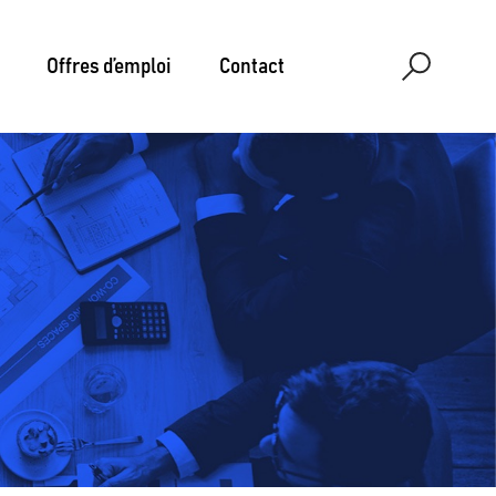
Offres d’emploi
Contact