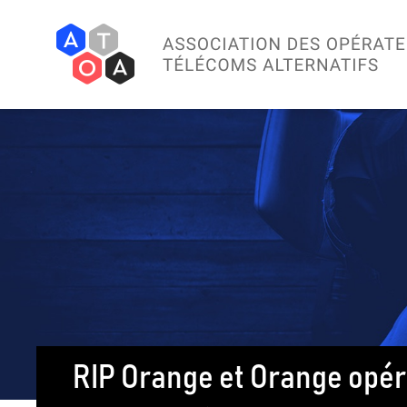
RIP Orange et Orange opéra