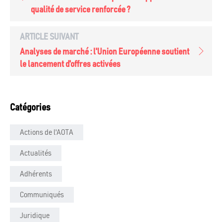
qualité de service renforcée ?
ARTICLE SUIVANT
Analyses de marché : l'Union Européenne soutient
le lancement d'offres activées
Catégories
Actions de l'AOTA
Actualités
Adhérents
Communiqués
Juridique