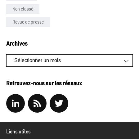
Non classé
Revue de presse
Archives
Archives
Retrouvez-nous sur les réseaux
Liens utiles