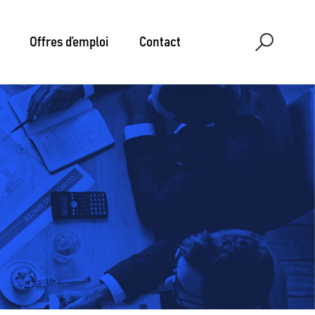
Offres d’emploi
Contact