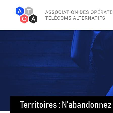
Territoires : N’abandonne