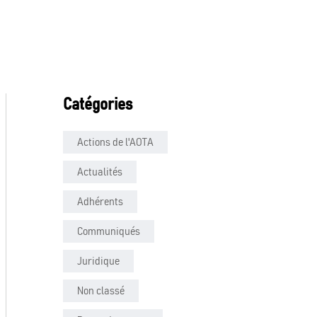
Catégories
Actions de l'AOTA
Actualités
Adhérents
Communiqués
Juridique
Non classé