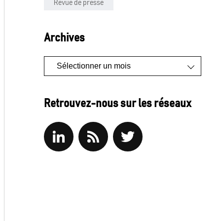
Revue de presse
Archives
Archives
Retrouvez-nous sur les réseaux