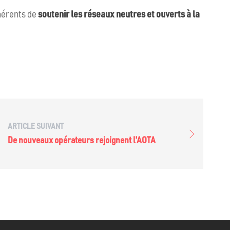
dhérents de
soutenir les réseaux neutres et ouverts à la
ARTICLE SUIVANT
De nouveaux opérateurs rejoignent l'AOTA