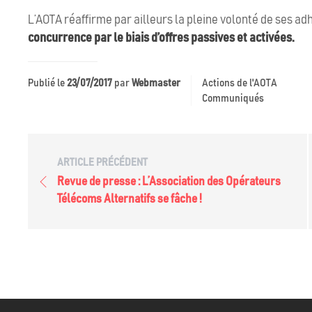
L’AOTA réaffirme par ailleurs la pleine volonté de ses a
concurrence par le biais d’offres passives et activées.
Publié le
23/07/2017
par
Webmaster
Actions de l'AOTA
Communiqués
ARTICLE PRÉCÉDENT
Revue de presse : L’Association des Opérateurs
Télécoms Alternatifs se fâche !