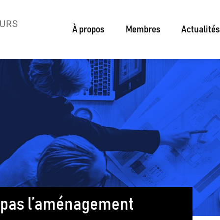
À propos
Membres
Actualités
z pas l’aménagement