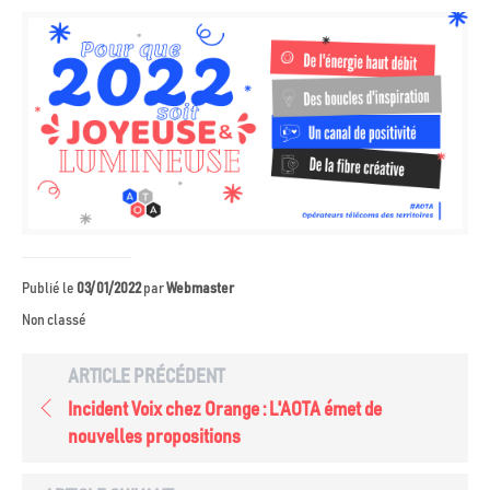
Publié le
03/01/2022
par
Webmaster
Non classé
ARTICLE PRÉCÉDENT
Incident Voix chez Orange : L'AOTA émet de
nouvelles propositions