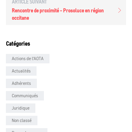
ARTICLE SUIVANT
Rencontre de proximité - Prosoluce en région
occitane
Catégories
Actions de l'AOTA
Actualités
Adhérents
Communiqués
Juridique
Non classé